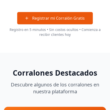
Registrar mi Corralón Gratis
Registro en 5 minutos • Sin costos ocultos • Comienza a
recibir clientes hoy
Corralones Destacados
Descubre algunos de los corralones en
nuestra plataforma