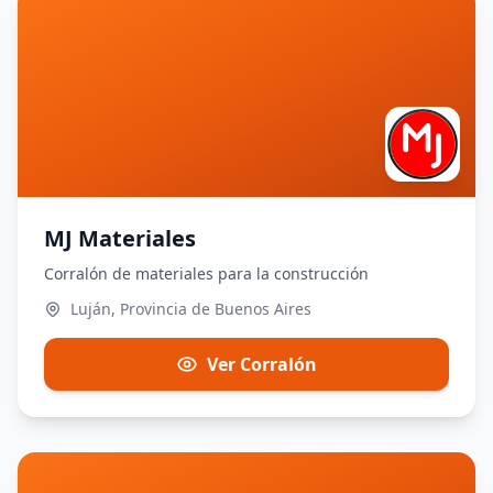
MJ Materiales
Corralón de materiales para la construcción
Luján, Provincia de Buenos Aires
Ver Corralón