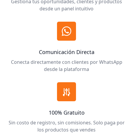
Gestiona tus oportunidades, clientes y productos
desde un panel intuitivo
Comunicación Directa
Conecta directamente con clientes por WhatsApp
desde la plataforma
100% Gratuito
Sin costo de registro, sin comisiones. Solo paga por
los productos que vendes