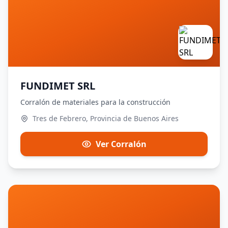
FUNDIMET SRL
Corralón de materiales para la construcción
Tres de Febrero, Provincia de Buenos Aires
Ver Corralón