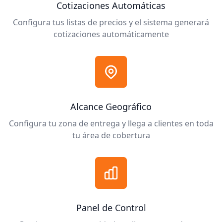
Cotizaciones Automáticas
Configura tus listas de precios y el sistema generará
cotizaciones automáticamente
Alcance Geográfico
Configura tu zona de entrega y llega a clientes en toda
tu área de cobertura
Panel de Control