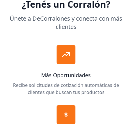
¿Tenés un Corralón?
Únete a DeCorralones y conecta con más
clientes
Más Oportunidades
Recibe solicitudes de cotización automáticas de
clientes que buscan tus productos