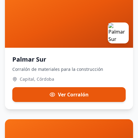
Palmar Sur
Corralón de materiales para la construcción
Capital, Córdoba
Ver Corralón