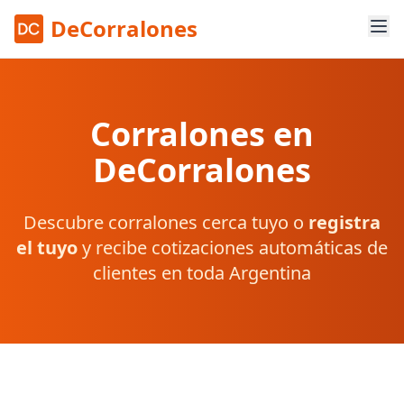
DeCorralones
Corralones en
DeCorralones
Descubre corralones cerca tuyo o
registra
el tuyo
y recibe cotizaciones automáticas de
clientes en toda Argentina