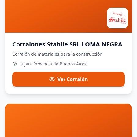
Corralones Stabile SRL LOMA NEGRA
Corralón de materiales para la construcción
Luján, Provincia de Buenos Aires
Ver Corralón