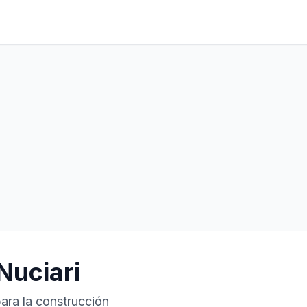
Nuciari
para la construcción