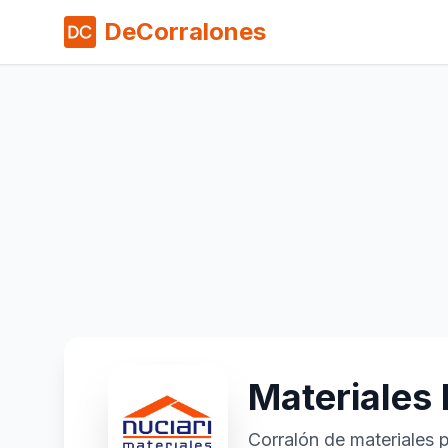
DeCorralones
Materiales 
Corralón de materiales 