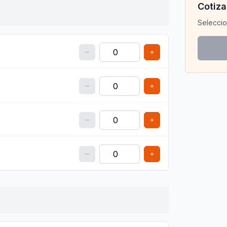
Cotiza
Seleccio