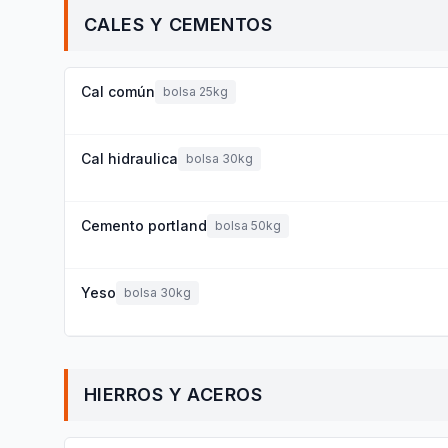
CALES Y CEMENTOS
Cal común
bolsa 25kg
Cal hidraulica
bolsa 30kg
Cemento portland
bolsa 50kg
Yeso
bolsa 30kg
HIERROS Y ACEROS