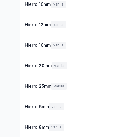
Hierro 10mm
varilla
Hierro 12mm
varilla
Hierro 16mm
varilla
Hierro 20mm
varilla
Hierro 25mm
varilla
Hierro 6mm
varilla
Hierro 8mm
varilla