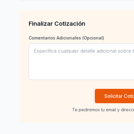
Finalizar Cotización
Comentarios Adicionales (Opcional)
Solicitar Cot
Te pediremos tu email y direcc