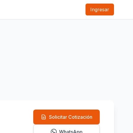
Ingresar
Solicitar Cotización
WhatsApp