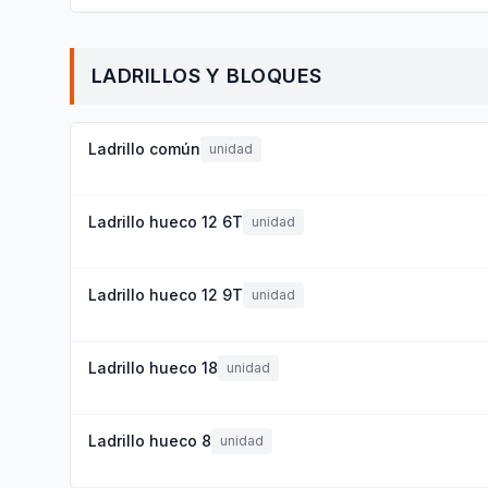
LADRILLOS Y BLOQUES
Ladrillo común
unidad
Ladrillo hueco 12 6T
unidad
Ladrillo hueco 12 9T
unidad
Ladrillo hueco 18
unidad
Ladrillo hueco 8
unidad