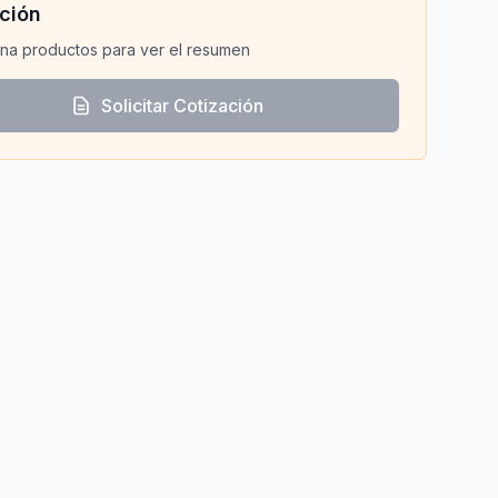
ción
na productos para ver el resumen
Solicitar Cotización