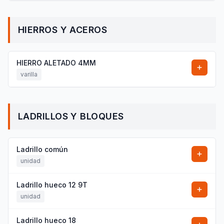
HIERROS Y ACEROS
HIERRO ALETADO 4MM
varilla
LADRILLOS Y BLOQUES
Ladrillo común
unidad
Ladrillo hueco 12 9T
unidad
Ladrillo hueco 18