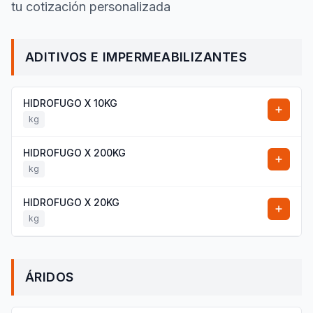
tu cotización personalizada
ADITIVOS E IMPERMEABILIZANTES
HIDROFUGO X 10KG
kg
HIDROFUGO X 200KG
kg
HIDROFUGO X 20KG
kg
ÁRIDOS