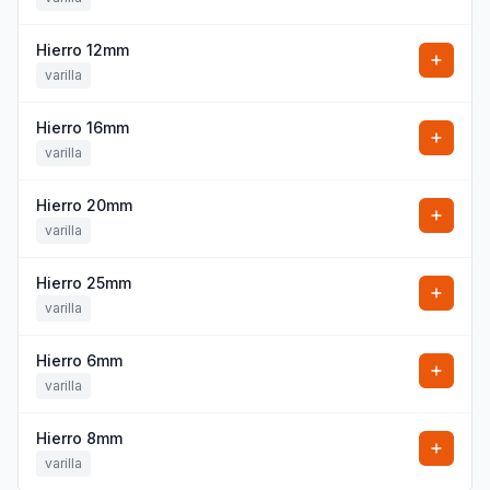
Hierro 12mm
varilla
Hierro 16mm
varilla
Hierro 20mm
varilla
Hierro 25mm
varilla
Hierro 6mm
varilla
Hierro 8mm
varilla