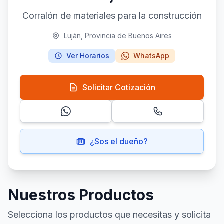
Corralón de materiales para la construcción
Luján, Provincia de Buenos Aires
Ver Horarios
WhatsApp
Solicitar Cotización
¿Sos el dueño?
Nuestros Productos
Selecciona los productos que necesitas y solicita