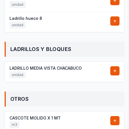
unidad
Ladrillo hueco 8
unidad
LADRILLOS Y BLOQUES
LADRILLO MEDIA VISTA CHACABUCO
unidad
OTROS
CASCOTE MOLIDO X 1 MT
m3