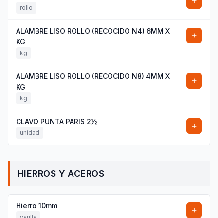
rollo
ALAMBRE LISO ROLLO (RECOCIDO N4) 6MM X
KG
kg
ALAMBRE LISO ROLLO (RECOCIDO N8) 4MM X
KG
kg
CLAVO PUNTA PARIS 2½
unidad
HIERROS Y ACEROS
Hierro 10mm
varilla