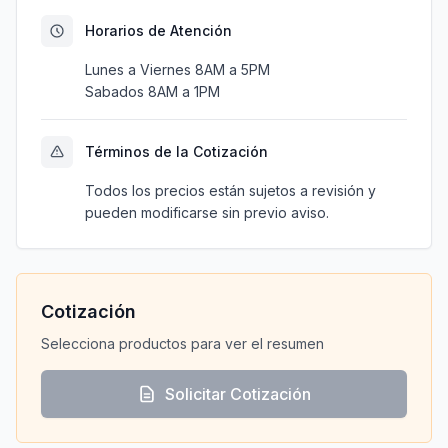
Horarios de Atención
Lunes a Viernes 8AM a 5PM
Sabados 8AM a 1PM
Términos de la Cotización
Todos los precios están sujetos a revisión y
pueden modificarse sin previo aviso.
Cotización
Selecciona productos para ver el resumen
Solicitar Cotización