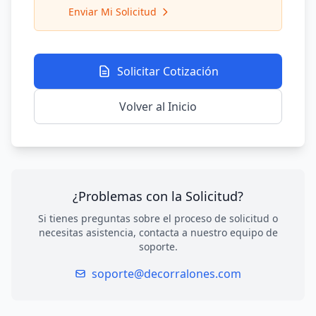
Enviar Mi Solicitud
Solicitar Cotización
Volver al Inicio
¿Problemas con la Solicitud?
Si tienes preguntas sobre el proceso de solicitud o
necesitas asistencia, contacta a nuestro equipo de
soporte.
soporte@decorralones.com