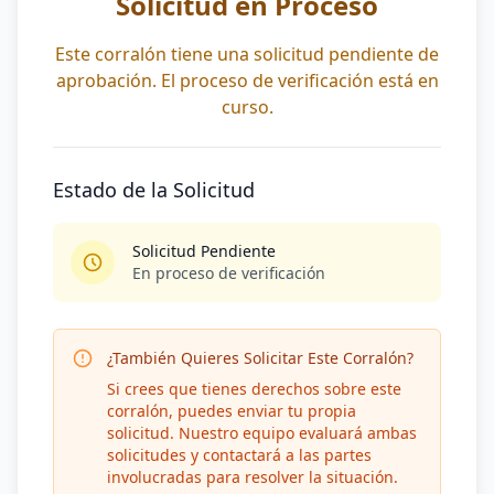
Solicitud en Proceso
Este corralón tiene una solicitud pendiente de
aprobación. El proceso de verificación está en
curso.
Estado de la Solicitud
Solicitud Pendiente
En proceso de verificación
¿También Quieres Solicitar Este Corralón?
Si crees que tienes derechos sobre este
corralón, puedes enviar tu propia
solicitud. Nuestro equipo evaluará ambas
solicitudes y contactará a las partes
involucradas para resolver la situación.