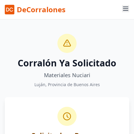
DeCorralones
Corralón Ya Solicitado
Materiales Nuciari
Luján, Provincia de Buenos Aires