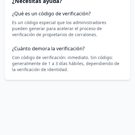
¿Necesitás ayuda?
¿Qué es un código de verificación?
Es un código especial que los administradores
pueden generar para acelerar el proceso de
verificación de propietarios de corralones.
¿Cuánto demora la verificación?
Con código de verificación: inmediato. Sin código:
generalmente de 1 a 3 días hábiles, dependiendo de
la verificación de identidad.