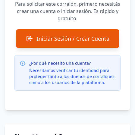
Para solicitar este corralón, primero necesitás
crear una cuenta o iniciar sesión. Es rápido y
gratuito.
Iniciar Sesión / Crear Cuenta
¿Por qué necesito una cuenta?
Necesitamos verificar tu identidad para
proteger tanto a los dueños de corralones
como a los usuarios de la plataforma.