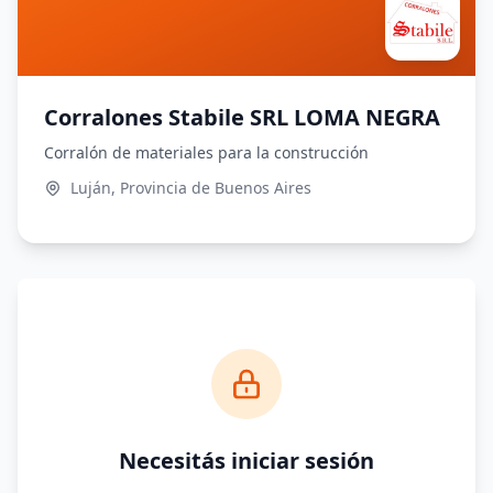
Corralones Stabile SRL LOMA NEGRA
Corralón de materiales para la construcción
Luján, Provincia de Buenos Aires
Necesitás iniciar sesión