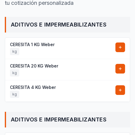
tu cotización personalizada
ADITIVOS E IMPERMEABILIZANTES
CERESITA 1 KG Weber
kg
CERESITA 20 KG Weber
kg
CERESITA 4 KG Weber
kg
ADITIVOS E IMPERMEABILIZANTES