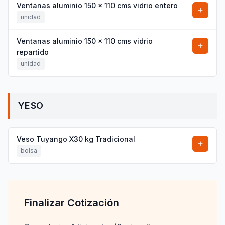
Ventanas aluminio 150 x 110 cms vidrio entero
unidad
Ventanas aluminio 150 x 110 cms vidrio
repartido
unidad
YESO
Veso Tuyango X30 kg Tradicional
bolsa
Finalizar Cotización