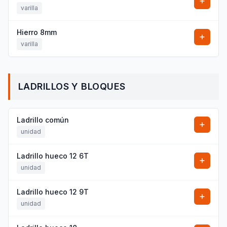
varilla
Hierro 8mm
varilla
LADRILLOS Y BLOQUES
Ladrillo común
unidad
Ladrillo hueco 12 6T
unidad
Ladrillo hueco 12 9T
unidad