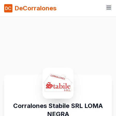
DeCorralones
Corralones Stabile SRL LOMA
NEGRA