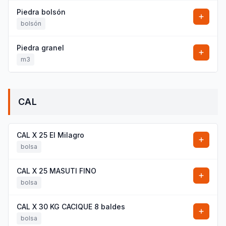
Piedra bolsón
bolsón
Piedra granel
m3
CAL
CAL X 25 El Milagro
bolsa
CAL X 25 MASUTI FINO
bolsa
CAL X 30 KG CACIQUE 8 baldes
bolsa