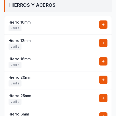
HIERROS Y ACEROS
Hierro 10mm
varilla
Hierro 12mm
varilla
Hierro 16mm
varilla
Hierro 20mm
varilla
Hierro 25mm
varilla
Hierro 6mm