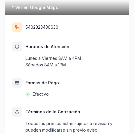
📍 Ver en Google Maps
5402323430630
Horarios de Atención
Lunes a Viernes 8AM a 4PM
Sábados 8AM a 1PM
Formas de Pago
Efectivo
Términos de la Cotización
Todos los precios están sujetos a revisión y
pueden modificarse sin previo aviso.