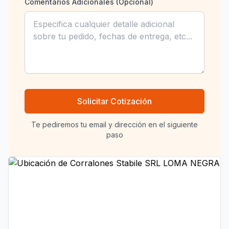
Comentarios Adicionales (Opcional)
Solicitar Cotización
Te pediremos tu email y dirección en el siguiente
paso