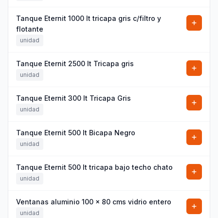
Tanque Eternit 1000 It tricapa gris c/filtro y
flotante
unidad
Tanque Eternit 2500 It Tricapa gris
unidad
Tanque Eternit 300 It Tricapa Gris
unidad
Tanque Eternit 500 It Bicapa Negro
unidad
Tanque Eternit 500 It tricapa bajo techo chato
unidad
Ventanas aluminio 100 x 80 cms vidrio entero
unidad