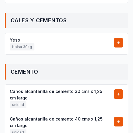
CALES Y CEMENTOS
Yeso
bolsa 30kg
CEMENTO
Caños alcantarilla de cemento 30 cms x 1,25
cm largo
unidad
Caños alcantarilla de cemento 40 cms x 1,25
cm largo
unidad