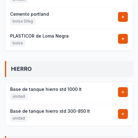
Cemento portland
bolsa 50kg
PLASTICOR de Loma Negra
bolsa
HIERRO
Base de tanque hierro std 1000 lt
unidad
Base de tanque hierro std 300-850 lt
unidad