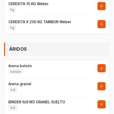
CERESITA 10 KG Weber
kg
CERESITA X 200 KG TAMBOR Weber
kg
ÁRIDOS
Arena bolsón
bolsón
Arena granel
m3
BINDER 6/9 M3 GRANEL SUELTO
m3