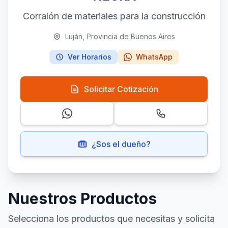
Corralón de materiales para la construcción
Luján, Provincia de Buenos Aires
Ver Horarios
WhatsApp
Solicitar Cotización
¿Sos el dueño?
Nuestros Productos
Selecciona los productos que necesitas y solicita