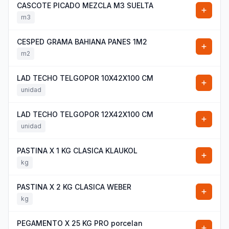
CASCOTE PICADO MEZCLA M3 SUELTA
m3
CESPED GRAMA BAHIANA PANES 1M2
m2
LAD TECHO TELGOPOR 10X42X100 CM
unidad
LAD TECHO TELGOPOR 12X42X100 CM
unidad
PASTINA X 1 KG CLASICA KLAUKOL
kg
PASTINA X 2 KG CLASICA WEBER
kg
PEGAMENTO X 25 KG PRO porcelan