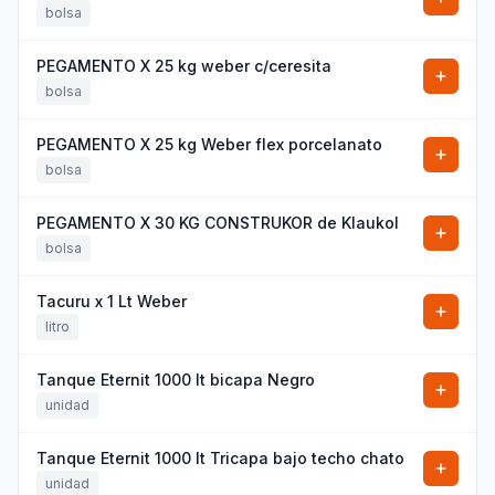
bolsa
PEGAMENTO X 25 kg weber c/ceresita
bolsa
PEGAMENTO X 25 kg Weber flex porcelanato
bolsa
PEGAMENTO X 30 KG CONSTRUKOR de Klaukol
bolsa
Tacuru x 1 Lt Weber
litro
Tanque Eternit 1000 It bicapa Negro
unidad
Tanque Eternit 1000 It Tricapa bajo techo chato
unidad