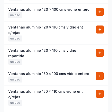
Ventanas aluminio 120 x 100 cms vidrio entero
unidad
Ventanas aluminio 120 x 110 cms vidrio ent
c/rejas
unidad
Ventanas aluminio 120 x 110 cms vidrio
repartido
unidad
Ventanas aluminio 150 x 100 cms vidrio entero
unidad
Ventanas aluminio 150 x 110 cms vidrio ent
c/rejas
unidad