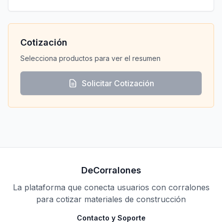
Cotización
Selecciona productos para ver el resumen
Solicitar Cotización
DeCorralones
La plataforma que conecta usuarios con corralones
para cotizar materiales de construcción
Contacto y Soporte