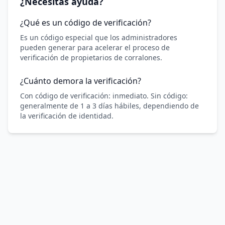
¿Necesitás ayuda?
¿Qué es un código de verificación?
Es un código especial que los administradores
pueden generar para acelerar el proceso de
verificación de propietarios de corralones.
¿Cuánto demora la verificación?
Con código de verificación: inmediato. Sin código:
generalmente de 1 a 3 días hábiles, dependiendo de
la verificación de identidad.