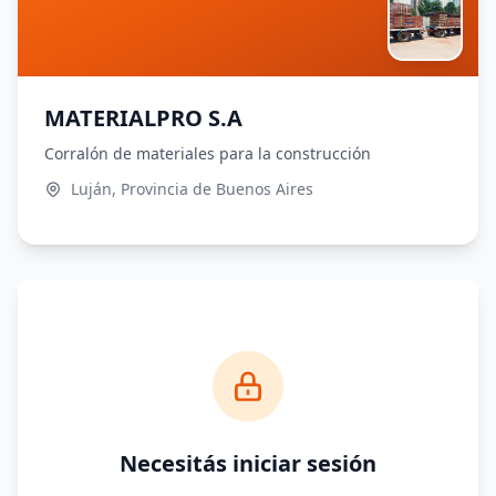
MATERIALPRO S.A
Corralón de materiales para la construcción
Luján, Provincia de Buenos Aires
Necesitás iniciar sesión