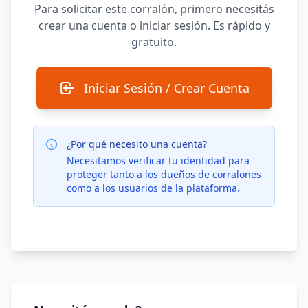
Para solicitar este corralón, primero necesitás
crear una cuenta o iniciar sesión. Es rápido y
gratuito.
Iniciar Sesión / Crear Cuenta
¿Por qué necesito una cuenta?
Necesitamos verificar tu identidad para
proteger tanto a los dueños de corralones
como a los usuarios de la plataforma.