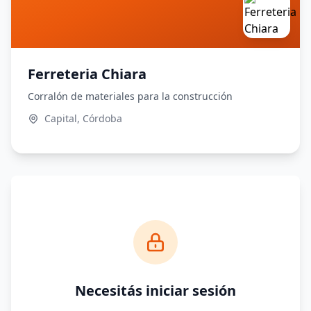
Ferreteria Chiara
Corralón de materiales para la construcción
Capital, Córdoba
Necesitás iniciar sesión