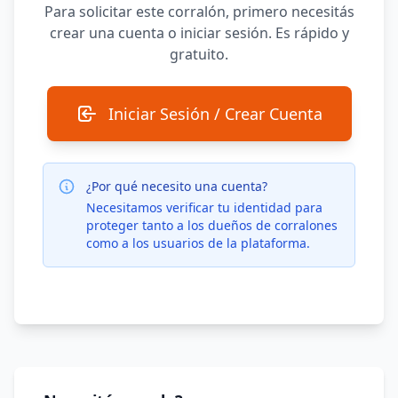
Para solicitar este corralón, primero necesitás
crear una cuenta o iniciar sesión. Es rápido y
gratuito.
Iniciar Sesión / Crear Cuenta
¿Por qué necesito una cuenta?
Necesitamos verificar tu identidad para
proteger tanto a los dueños de corralones
como a los usuarios de la plataforma.