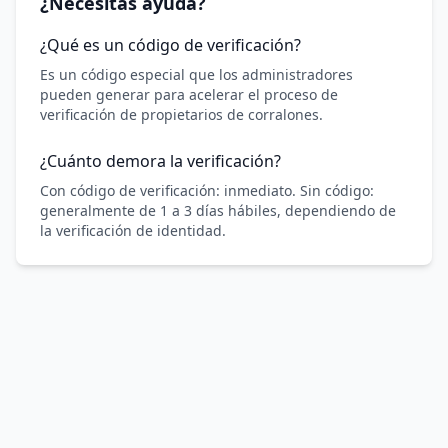
¿Necesitás ayuda?
¿Qué es un código de verificación?
Es un código especial que los administradores
pueden generar para acelerar el proceso de
verificación de propietarios de corralones.
¿Cuánto demora la verificación?
Con código de verificación: inmediato. Sin código:
generalmente de 1 a 3 días hábiles, dependiendo de
la verificación de identidad.